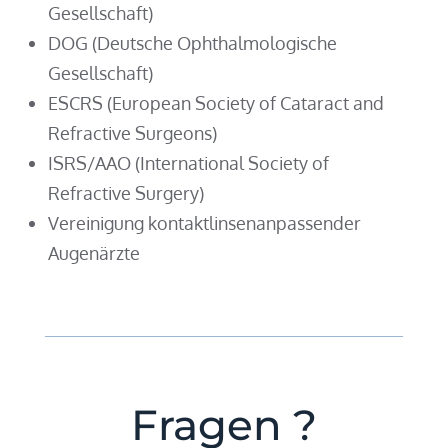
Gesellschaft)
DOG (Deutsche Ophthalmologische
Gesellschaft)
ESCRS (European Society of Cataract and
Refractive Surgeons)
ISRS/AAO (International Society of
Refractive Surgery)
Vereinigung kontaktlinsenanpassender
Augenärzte
Fragen ?