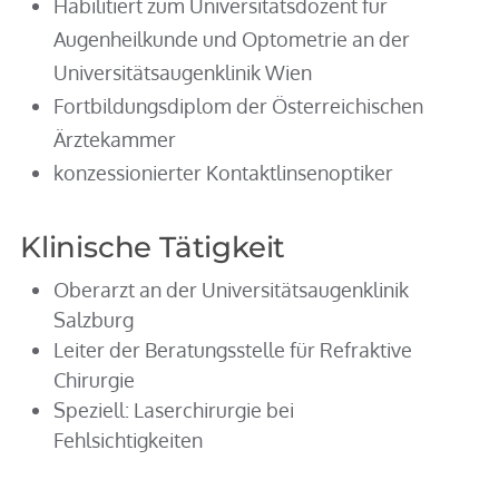
Habilitiert zum Universitätsdozent für
Augenheilkunde und Optometrie an der
Universitätsaugenklinik Wien
Fortbildungsdiplom der Österreichischen
Ärztekammer
konzessionierter Kontaktlinsenoptiker
Klinische Tätigkeit
Oberarzt an der Universitätsaugenklinik
Salzburg
Leiter der Beratungsstelle für Refraktive
Chirurgie
Speziell: Laserchirurgie bei
Fehlsichtigkeiten