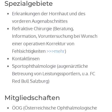
Spezialgebiete
Erkrankungen der Hornhaut und des
vorderen Augenabschnittes
Refraktive Chirurgie (Beratung,
Information, Voruntersuchung bei Wunsch
einer operativen Korrektur von
Fehlsichtigkeiten
>>>mehr
)
Kontaktlinsen
Sportophthalmologie (augenärztliche
Betreuung von Leistungssportlern, u.a. FC
Red Bull Salzburg)
Mitgliedschaften
ÖOG (Österreichische Ophthalmologische