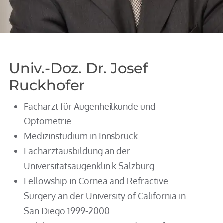
Univ.-Doz. Dr. Josef
Ruckhofer
Facharzt für Augenheilkunde und
Optometrie
Medizinstudium in Innsbruck
Facharztausbildung an der
Universitätsaugenklinik Salzburg
Fellowship in Cornea and Refractive
Surgery an der University of California in
San Diego 1999-2000